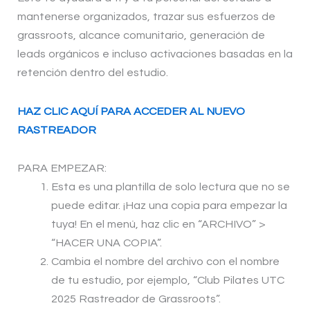
mantenerse organizados, trazar sus esfuerzos de
grassroots, alcance comunitario, generación de
leads orgánicos e incluso activaciones basadas en la
retención dentro del estudio.
HAZ CLIC AQUÍ PARA ACCEDER AL NUEVO
RASTREADOR
PARA EMPEZAR:
Esta es una plantilla de solo lectura que no se
puede editar. ¡Haz una copia para empezar la
tuya! En el menú, haz clic en “ARCHIVO” >
“HACER UNA COPIA”.
Cambia el nombre del archivo con el nombre
de tu estudio, por ejemplo, “Club Pilates UTC
2025 Rastreador de Grassroots”.