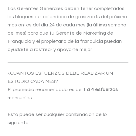
Los Gerentes Generales deben tener completados
los bloques del calendario de grassroots del próximo
mes antes del día 24 de cada mes (la última semana
del mes) para que tu Gerente de Marketing de
Franquicia y el propietario de la franquicia puedan
ayudarte a rastrear y apoyarte mejor.
¿CUÁNTOS ESFUERZOS DEBE REALIZAR UN
ESTUDIO CADA MES?
El promedio recomendado es de
1 a 4 esfuerzos
mensuales
Esto puede ser cualquier combinación de lo
siguiente: