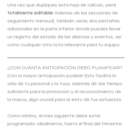
Una vez que dupliques esta hoja de cálculo, ¡será
totalmente editable
! Además de las secciones de
seguimiento mensual, también verás dos pestañas
adicionales en la parte inferior donde puedes llevar
un registro del estado de las alianzas y eventos, así
como cualquier otra nota relevante para tu equipo.
¿CON CUÁNTA ANTICIPACIÓN DEBO PLANIFICAR?
¡Con la mayor anticipación posible! Esto facilita la
vida de tu personal y la tuya, además de dar tiempo
suficiente para la promoción y el reconocimiento de
la marca, algo crucial para el éxito de tus esfuerzos.
Como mínimo, el mes siguiente debe estar
programado; idealmente, hasta el final del trimestre.