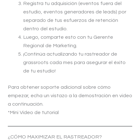
Registra tu adquisición (eventos fuera del
estudio, eventos generadores de leads) por
separado de tus esfuerzos de retención
dentro del estudio.
Luego, comparte esto con tu Gerente
Regional de Marketing.
¡Continúa actualizando tu rastreador de
grassroots cada mes para asegurar el éxito
de tu estudio!
Para obtener soporte adicional sobre cómo
empezar, echa un vistazo a la demostración en video
a continuación.
*Mini Video de tutorial
¿CÓMO MAXIMIZAR EL RASTREADOR?