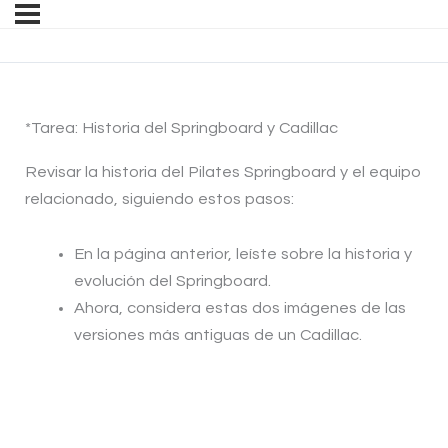
*Tarea: Historia del Springboard y Cadillac
Revisar la historia del Pilates Springboard y el equipo
relacionado, siguiendo estos pasos:
En la página anterior, leíste sobre la historia y
evolución del Springboard.
Ahora, considera estas dos imágenes de las
versiones más antiguas de un Cadillac.