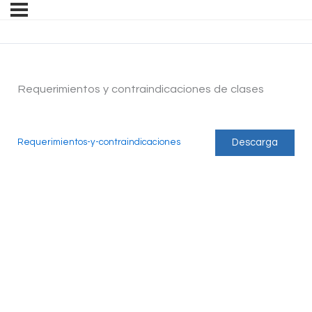
Requerimientos y contraindicaciones de clases
Descarga
Requerimientos-y-contraindicaciones