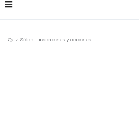
Quiz: Sóleo – inserciones y acciones