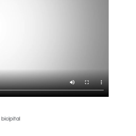
bicipital