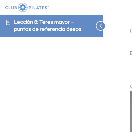
Lección 8: Teres mayor –
puntos de referencia óseos