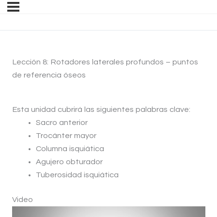
Lección 8: Rotadores laterales profundos – puntos
de referencia óseos
Esta unidad cubrirá las siguientes palabras clave:
Sacro anterior
Trocánter mayor
Columna isquiática
Agujero obturador
Tuberosidad isquiática
Video