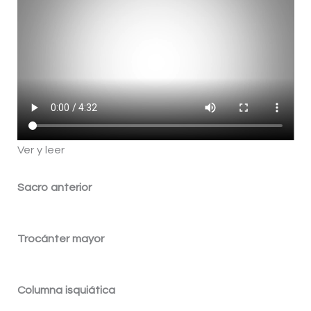
Ver y leer
Sacro anterior
Trocánter mayor
Columna isquiática