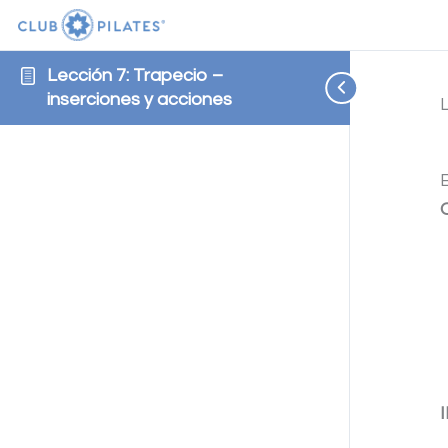
Lección 7: Trapecio –
inserciones y acciones