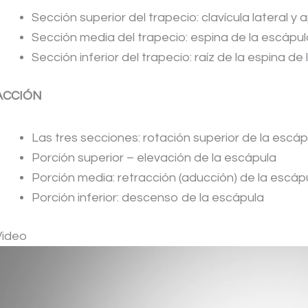
Sección superior del trapecio: clavícula lateral y 
Sección media del trapecio: espina de la escápul
Sección inferior del trapecio: raíz de la espina de
ACCIÓN
Las tres secciones: rotación superior de la escáp
Porción superior – elevación de la escápula
Porción media: retracción (aducción) de la escáp
Porción inferior: descenso de la escápula
Video