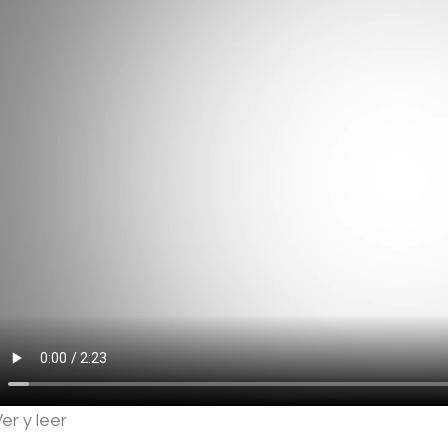
er y leer