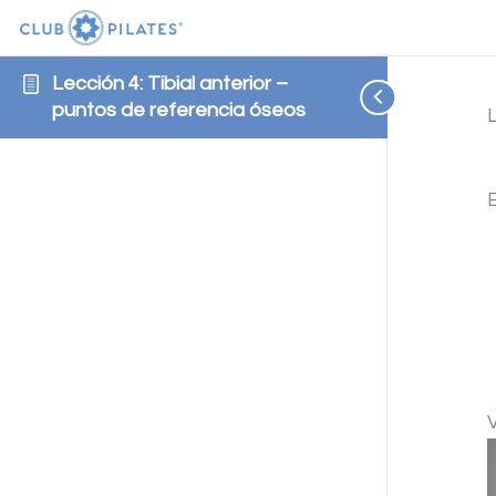
Lección 4: Tibial anterior –
puntos de referencia óseos