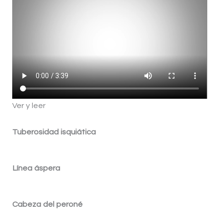
Ver y leer
Tuberosidad isquiática
Línea áspera
Cabeza del peroné