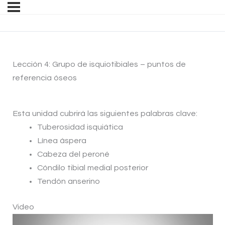
Lección 4: Grupo de isquiotibiales – puntos de
referencia óseos
Esta unidad cubrirá las siguientes palabras clave:
Tuberosidad isquiática
Línea áspera
Cabeza del peroné
Cóndilo tibial medial posterior
Tendón anserino
Video