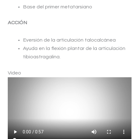
Base del primer metatarsiano
ACCIÓN
Eversión de la articulación talocalcánea
Ayuda en la flexión plantar de la articulación
tibioastragalina.
Video