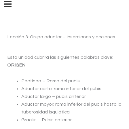
Lección 3: Grupo aductor – inserciones y acciones
Esta unidad cubrirá las siguientes palabras clave:
ORIGEN
Pectíneo – Rama del pubis
Aductor corto: rama inferior del pubis
Aductor largo – pubis anterior
Aductor mayor: rama inferior del pubis hasta la
tuberosidad isquiática
Gracilis – Pubis anterior