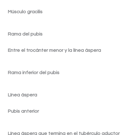
Músculo gracilis
Rama del pubis
Entre el trocánter menor y la línea áspera
Rama inferior del pubis
Línea áspera
Pubis anterior
Línea áspera que termina en el tubérculo aductor