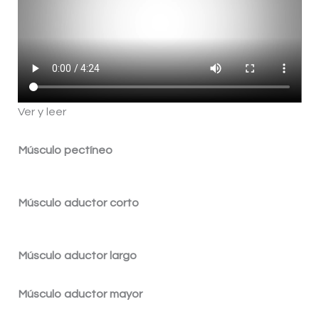
Ver y leer
Músculo pectíneo
Músculo aductor corto
Músculo aductor largo
Músculo aductor mayor