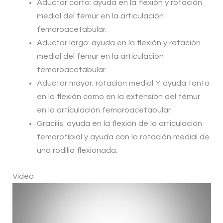
Aductor corto: ayuda en la flexión y rotación
medial del fémur en la articulación
femoroacetabular.
Aductor largo: ayuda en la flexión y rotación
medial del fémur en la articulación
femoroacetabular.
Aductor mayor: rotación medial Y ayuda tanto
en la flexión como en la extensión del fémur
en la articulación femoroacetabular.
Gracilis: ayuda en la flexión de la articulación
femorotibial y ayuda con la rotación medial de
una rodilla flexionada.
Video