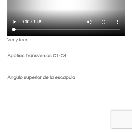
Ver y leer
Apófisis transversas C1-C4
Ángulo superior de la escápula