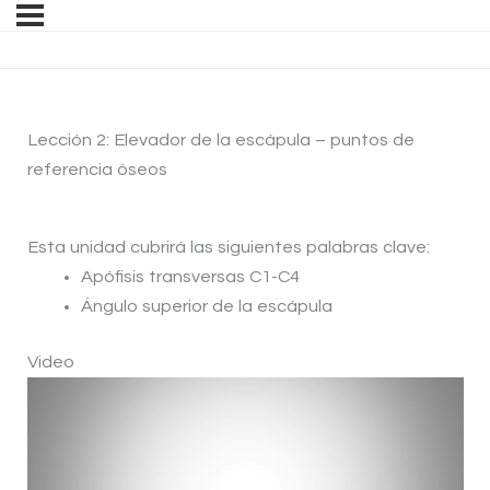
Lección 2: Elevador de la escápula – puntos de
referencia óseos
Esta unidad cubrirá las siguientes palabras clave:
Apófisis transversas C1-C4
Ángulo superior de la escápula
Video