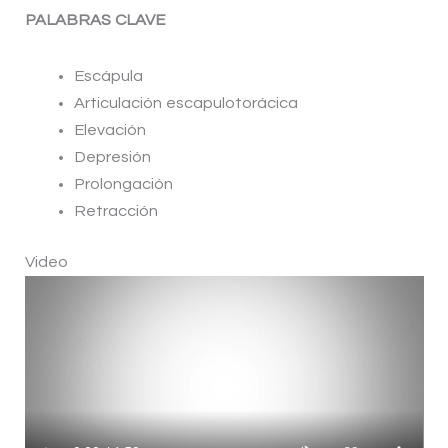
PALABRAS CLAVE
Escápula
Articulación escapulotorácica
Elevación
Depresión
Prolongación
Retracción
Video