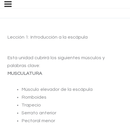
Lección 1: Introducción a la escápula
Esta unidad cubrirá los siguientes músculos y
palabras clave:
MUSCULATURA
Músculo elevador de la escápula
Romboides
Trapecio
Serrato anterior
Pectoral menor