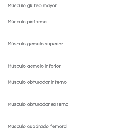
Músculo glúteo mayor
Músculo piriforme
Músculo gemelo superior
Músculo gemelo inferior
Músculo obturador interno
Músculo obturador externo
Músculo cuadrado femoral