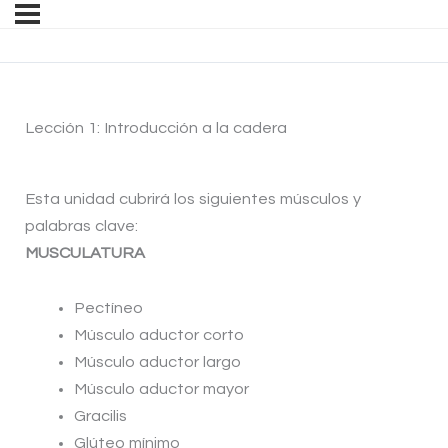
Lección 1: Introducción a la cadera
Esta unidad cubrirá los siguientes músculos y
palabras clave:
MUSCULATURA
Pectíneo
Músculo aductor corto
Músculo aductor largo
Músculo aductor mayor
Gracilis
Glúteo mínimo