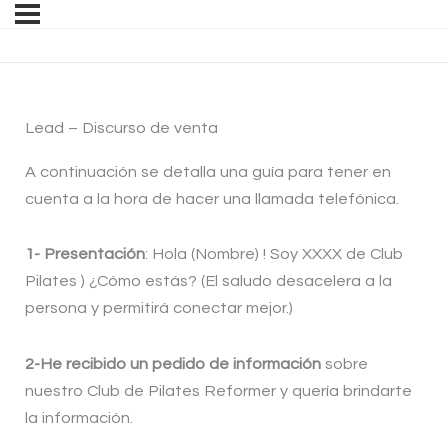
Lead – Discurso de venta
A continuación se detalla una guía para tener en
cuenta a la hora de hacer una llamada telefónica.
1- Presentación
: Hola (Nombre) ! Soy XXXX de Club
Pilates ) ¿Cómo estás? (El saludo desacelera a la
persona y permitirá conectar mejor.)
2-He recibido un pedido de información
sobre
nuestro Club de Pilates Reformer y quería brindarte
la información.