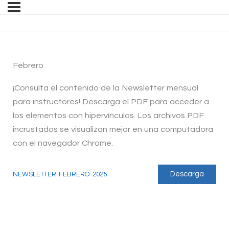
Febrero
¡Consulta el contenido de la Newsletter mensual
para instructores! Descarga el PDF para acceder a
los elementos con hipervínculos. Los archivos PDF
incrustados se visualizan mejor en una computadora
con el navegador Chrome.
Descarga
NEWSLETTER-FEBRERO-2025