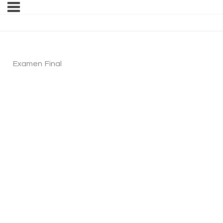
Examen Final