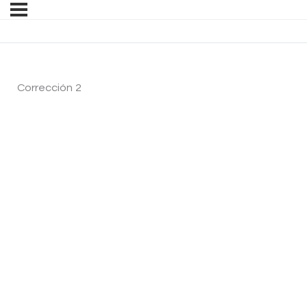
Corrección 2