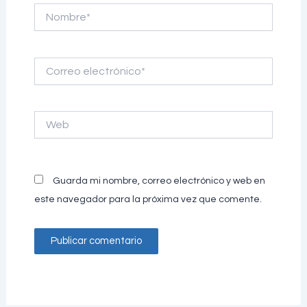
Nombre*
Correo
electrónico*
Web
Guarda mi nombre, correo electrónico y web en
este navegador para la próxima vez que comente.