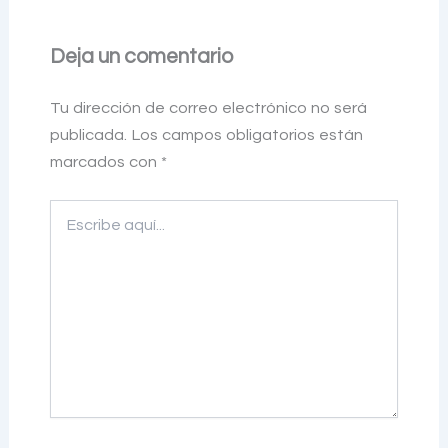
Deja un comentario
Tu dirección de correo electrónico no será
publicada.
Los campos obligatorios están
marcados con
*
Escribe
aquí...