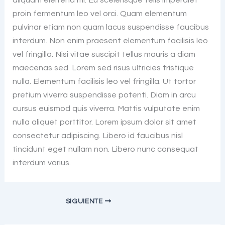
proin fermentum leo vel orci. Quam elementum
pulvinar etiam non quam lacus suspendisse faucibus
interdum. Non enim praesent elementum facilisis leo
vel fringilla. Nisi vitae suscipit tellus mauris a diam
maecenas sed. Lorem sed risus ultricies tristique
nulla. Elementum facilisis leo vel fringilla. Ut tortor
pretium viverra suspendisse potenti. Diam in arcu
cursus euismod quis viverra. Mattis vulputate enim
nulla aliquet porttitor. Lorem ipsum dolor sit amet
consectetur adipiscing. Libero id faucibus nisl
tincidunt eget nullam non. Libero nunc consequat
interdum varius.
SIGUIENTE