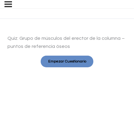
Quiz: Grupo de músculos del erector de la columna –
puntos de referencia óseos