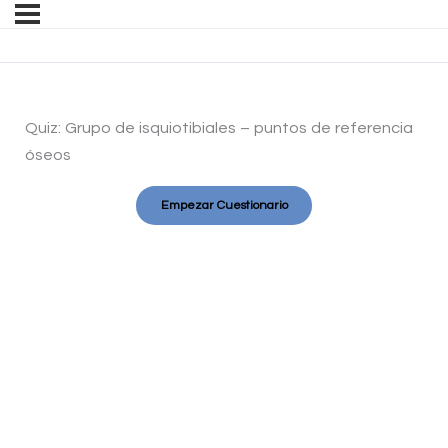
Quiz: Grupo de isquiotibiales – puntos de referencia
óseos