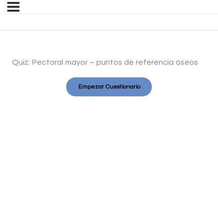
Quiz: Pectoral mayor – puntos de referencia óseos