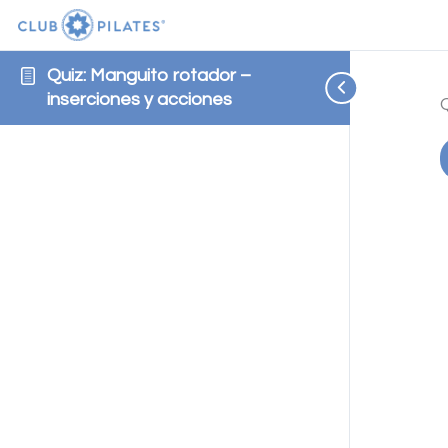
Quiz: Manguito rotador –
inserciones y acciones