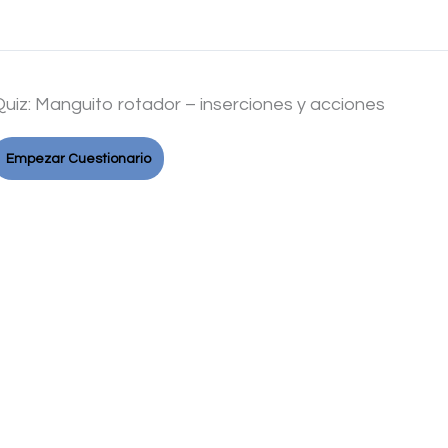
Quiz: Manguito rotador – inserciones y acciones