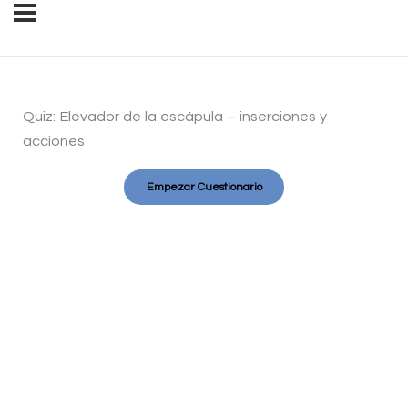
Quiz: Elevador de la escápula – inserciones y
acciones