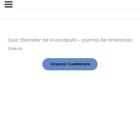
Quiz: Elevador de la escápula – puntos de referencia
óseos