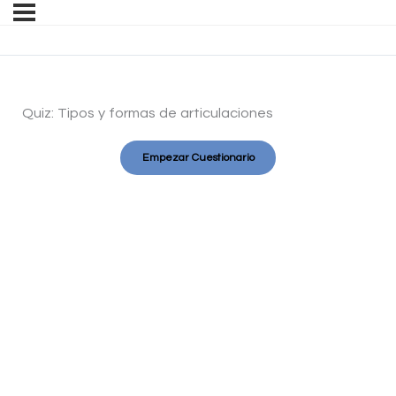
Quiz: Tipos y formas de articulaciones