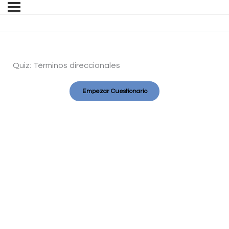
Quiz: Términos direccionales