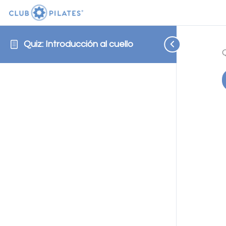
Quiz: Introducción al cuello
Q