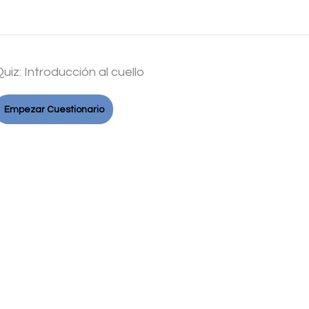
uiz: Introducción al cuello