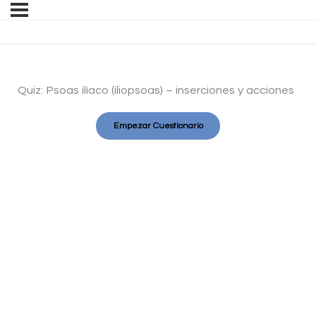
Quiz: Psoas ilíaco (iliopsoas) – inserciones y acciones