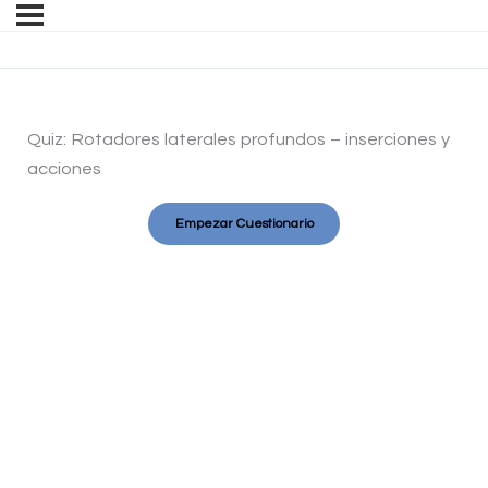
Quiz: Rotadores laterales profundos – inserciones y
acciones