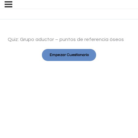
Quiz: Grupo aductor – puntos de referencia óseos