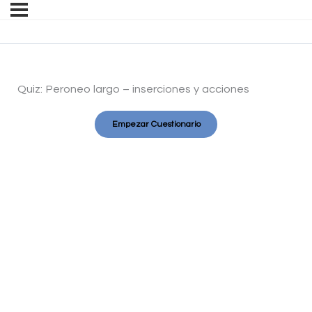
Quiz: Peroneo largo – inserciones y acciones