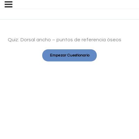
Quiz: Dorsal ancho – puntos de referencia óseos