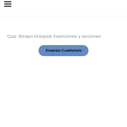
Quiz: Bíceps braquial: inserciones y acciones