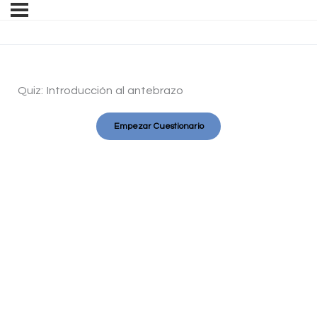
Quiz: Introducción al antebrazo