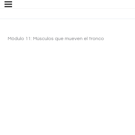
Módulo 11: Músculos que mueven el tronco