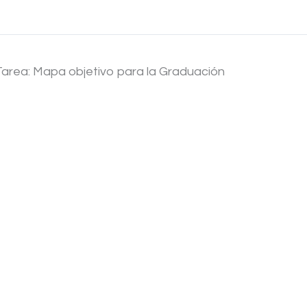
Tarea: Mapa objetivo para la Graduación