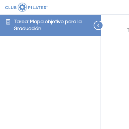
Tarea: Mapa objetivo para la
Graduación