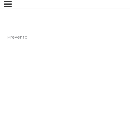
Preventa