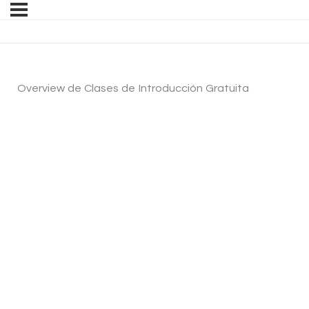
Overview de Clases de Introducción Gratuita