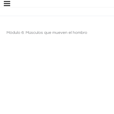
Módulo 6: Músculos que mueven el hombro