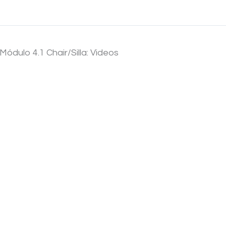
Módulo 4.1 Chair/Silla: Videos