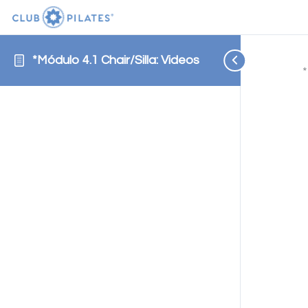
*Módulo 4.1 Chair/Silla: Videos
*