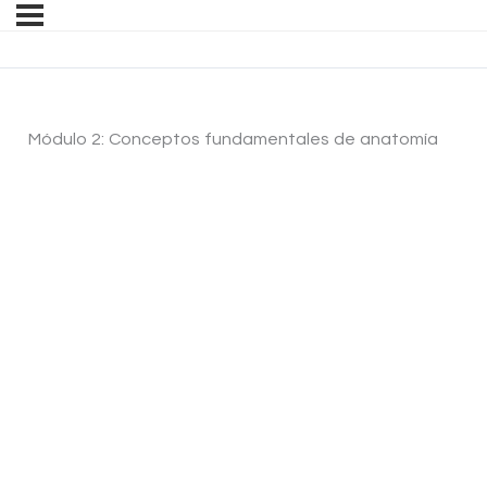
Módulo 2: Conceptos fundamentales de anatomía