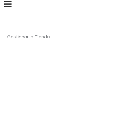
Gestionar la Tienda