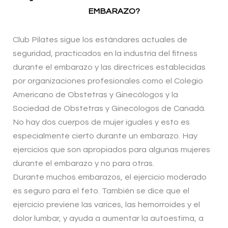
EMBARAZO?
Club Pilates sigue los estándares actuales de
seguridad, practicados en la industria del fitness
durante el embarazo y las directrices establecidas
por organizaciones profesionales como el Colegio
Americano de Obstetras y Ginecólogos y la
Sociedad de Obstetras y Ginecólogos de Canadá.
No hay dos cuerpos de mujer iguales y esto es
especialmente cierto durante un embarazo. Hay
ejercicios que son apropiados para algunas mujeres
durante el embarazo y no para otras.
Durante muchos embarazos, el ejercicio moderado
es seguro para el feto. También se dice que el
ejercicio previene las varices, las hemorroides y el
dolor lumbar, y ayuda a aumentar la autoestima, a