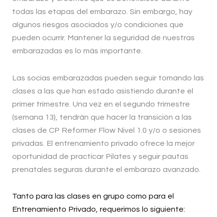
todas las etapas del embarazo. Sin embargo, hay
algunos riesgos asociados y/o condiciones que
pueden ocurrir. Mantener la seguridad de nuestras
embarazadas es lo más importante.
Las socias embarazadas pueden seguir tomando las
clases a las que han estado asistiendo durante el
primer trimestre. Una vez en el segundo trimestre
(semana 13), tendrán que hacer la transición a las
clases de CP Reformer Flow Nivel 1.0 y/o o sesiones
privadas. El entrenamiento privado ofrece la mejor
oportunidad de practicar Pilates y seguir pautas
prenatales seguras durante el embarazo avanzado.
Tanto para las clases en grupo como para el
Entrenamiento Privado, requerimos lo siguiente: