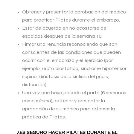
Obtener y presentar la aprobación del médico
para practicar Pilates durante el embarazo.
Estar de acuerdo en no acostarse de
espaldas después de la semana 16.
Firmar una renuncia reconociendo que son
conscientes de las condiciones que pueden
ocurrir con el embarazo y el ejercicio (por
ejemplo: recto diastático, síndrome hipotensor
supino, diástasis de la sínfisis del pubis,
disfunción).
Una vez que haya pasado el parto (6 semanas
como mínimo), obtener y presentar la
aprobación de su médico para retomar la
práctica de Pilates.
¿ES SEGURO HACER PILATES DURANTE EL