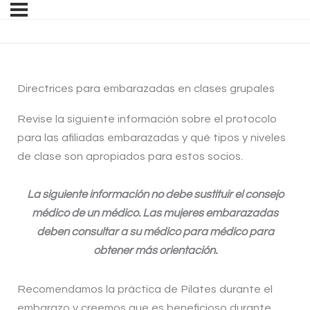
Directrices para embarazadas en clases grupales
Revise la siguiente información sobre el protocolo
para las afiliadas embarazadas y qué tipos y niveles
de clase son apropiados para estos socios.
La siguiente información no debe sustituir el consejo
médico de un médico. Las mujeres embarazadas
deben consultar a su médico para médico para
obtener más orientación.
Recomendamos la práctica de Pilates durante el
embarazo y creemos que es beneficioso durante