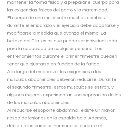
mantener la forma física y a preparar el cuerpo para
las exigencias físicas del parto y la maternidad.
El cuerpo de una mujer sufre muchos cambios
durante el embarazo y el ejercicio debe adaptarse y
modificarse a medida que avanza el mismo. La
belleza del Pilates es que puede ser individualizado
para la capacidad de cualquier persona. Los
entrenamientos durante el primer trimestre pueden
tener que ajustarse en función de la fatiga.
A lo largo del embarazo, las exigencias a los
músculos abdominales deberían reducirse. Durante
el segundo trimestre, estos músculos se estiran, y
algunas mujeres experimentan una separación de los
de los músculos abdominales.
Al reducirse el soporte abdominal, existe un mayor
riesgo de lesiones en la espalda baja. Además,
debido a los cambios hormonales durante el