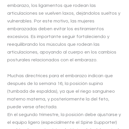
embarazo, los ligamentos que rodean las
articulaciones se vuelven laxos, dejándolos sueltos y
vulnerables. Por este motivo, las mujeres
embarazadas deben evitar los estiramientos
excesivos. Es importante seguir fortaleciendo y
reequilibrando los músculos que rodean las
articulaciones, apoyando al cuerpo en los cambios
posturales relacionados con el embarazo.
Muchas directrices para el embarazo indican que
después de la semana 16, la posición supina
(tumbada de espaldas), ya que el riego sanguíneo
materno materna, y posteriormente la del feto,
puede verse afectada.
En el segundo trimestre, la posición debe ajustarse y
el equipo ligero (especialmente el Spine Supporter)