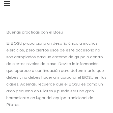
Buenas practicas con el Bosu
El BOSU proporciona un desafío único a muchos
ejercicios, pero ciertos usos de este accesorio no
son apropiados para un entorno de grupo o dentro
de ciertos niveles de clase. Revisa la información
que aparece a continuación para determinar lo que
debes y no debes hacer al incorporar el BOSU en tus
clases. Además, recuerde que el BOSU es como un
arco pequeño en Pilates y puede ser una gran
herramienta en lugar del equipo tradicional de
Pilates.