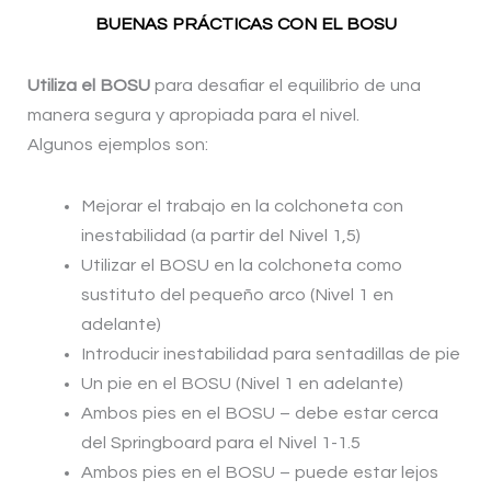
BUENAS PRÁCTICAS CON EL BOSU
Utiliza el BOSU
para desafiar el equilibrio de una
manera segura y apropiada para el nivel.
Algunos ejemplos son:
Mejorar el trabajo en la colchoneta con
inestabilidad (a partir del Nivel 1,5)
Utilizar el BOSU en la colchoneta como
sustituto del pequeño arco (Nivel 1 en
adelante)
Introducir inestabilidad para sentadillas de pie
Un pie en el BOSU (Nivel 1 en adelante)
Ambos pies en el BOSU – debe estar cerca
del Springboard para el Nivel 1-1.5
Ambos pies en el BOSU – puede estar lejos