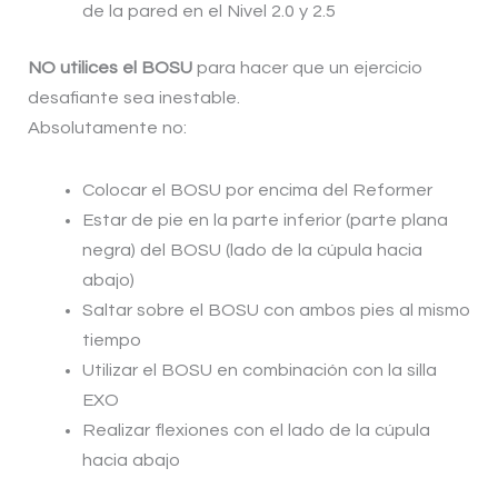
de la pared en el Nivel 2.0 y 2.5
NO utilices el BOSU
para hacer que un ejercicio
desafiante sea inestable.
Absolutamente no:
Colocar el BOSU por encima del Reformer
Estar de pie en la parte inferior (parte plana
negra) del BOSU (lado de la cúpula hacia
abajo)
Saltar sobre el BOSU con ambos pies al mismo
tiempo
Utilizar el BOSU en combinación con la silla
EXO
Realizar flexiones con el lado de la cúpula
hacia abajo