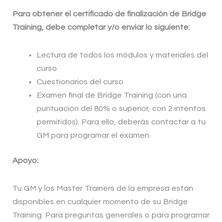
Para obtener el certificado de finalización de Bridge
Training, debe completar y/o enviar lo siguiente:
Lectura de todos los módulos y materiales del
curso
Cuestionarios del curso
Examen final de Bridge Training (con una
puntuación del 80% o superior, con 2 intentos
permitidos). Para ello, deberás contactar a tu
GM para programar el examen.
Apoyo:
Tu GM y los Master Trainers de la empresa están
disponibles en cualquier momento de su Bridge
Training. Para preguntas generales o para programar