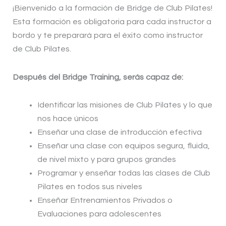
¡Bienvenido a la formación de Bridge de Club Pilates!
Esta formación es obligatoria para cada instructor a
bordo y te preparará para el éxito como instructor
de Club Pilates.
Después del Bridge Training, serás capaz de:
Identificar las misiones de Club Pilates y lo que
nos hace únicos
Enseñar una clase de introducción efectiva
Enseñar una clase con equipos segura, fluida,
de nivel mixto y para grupos grandes
Programar y enseñar todas las clases de Club
Pilates en todos sus niveles
Enseñar Entrenamientos Privados o
Evaluaciones para adolescentes