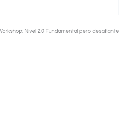
Anterior Tema
Workshop: Nivel 2.0 Fundamental pero desafiante