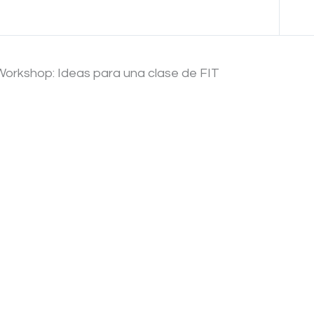
Anterior Tema
Workshop: Ideas para una clase de FIT