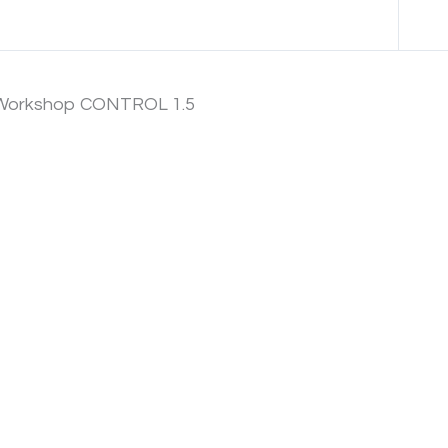
Anterior Tema
Workshop CONTROL 1.5