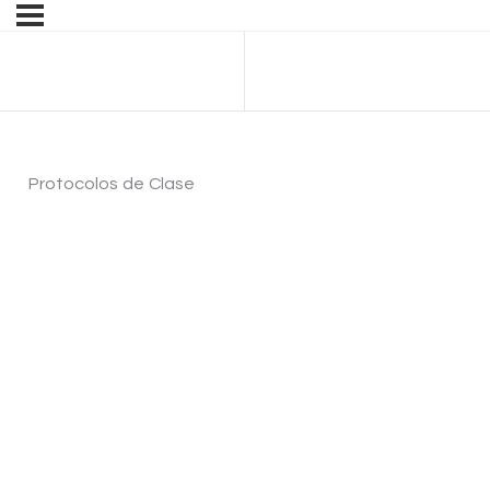
Anterior Lección
Protocolos de Clase